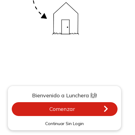
Bienvenido a Lunchera 🙌!
Comenzar
Continuar Sin Login